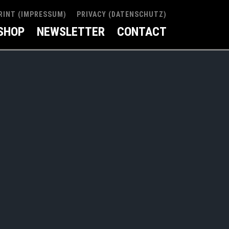
RINT (IMPRESSUM)
PRIVACY (DATENSCHUTZ)
SHOP
NEWSLETTER
CONTACT