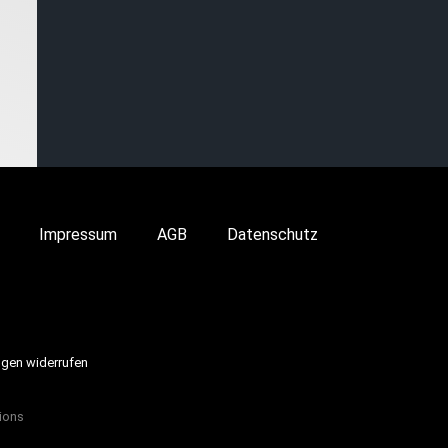
Impressum
AGB
Datenschutz
ngen widerrufen
ions