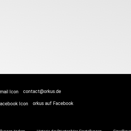
contact@orkus.de
orkus auf Facebook