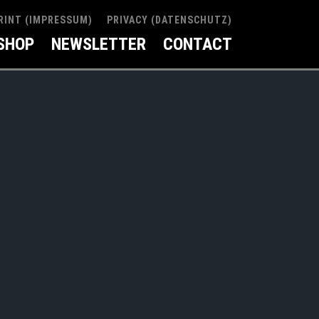
RINT (IMPRESSUM)
PRIVACY (DATENSCHUTZ)
SHOP
NEWSLETTER
CONTACT