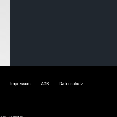
Impressum
AGB
Datenschutz