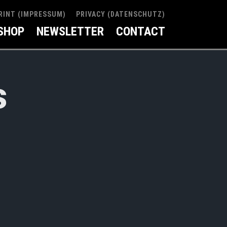
RINT (IMPRESSUM)
PRIVACY (DATENSCHUTZ)
SHOP
NEWSLETTER
CONTACT
s