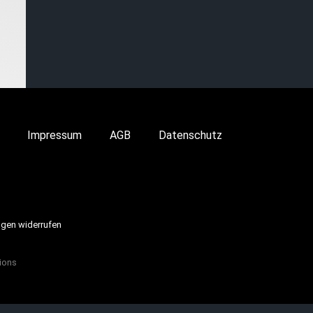
Impressum
AGB
Datenschutz
ngen widerrufen
ions