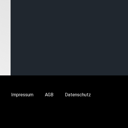
Impressum
AGB
Datenschutz