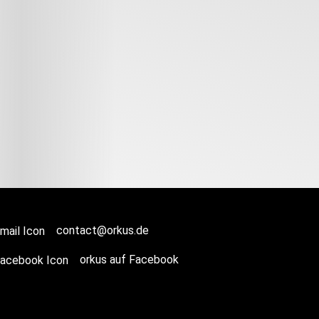
contact@orkus.de
orkus auf Facebook