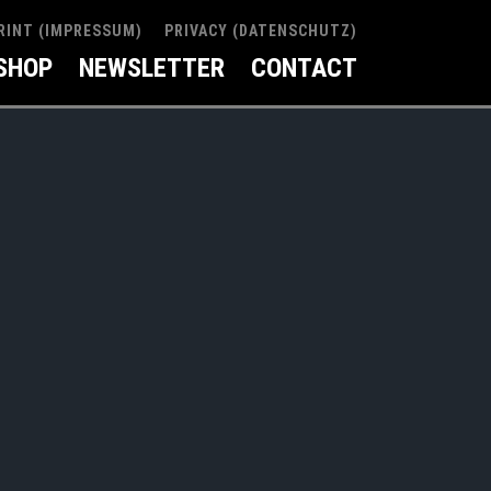
RINT (IMPRESSUM)
PRIVACY (DATENSCHUTZ)
SHOP
NEWSLETTER
CONTACT