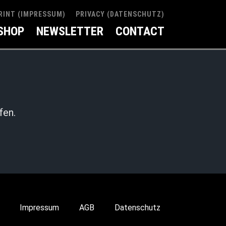
RINT (IMPRESSUM)
PRIVACY (DATENSCHUTZ)
SHOP
NEWSLETTER
CONTACT
fen.
Impressum
AGB
Datenschutz