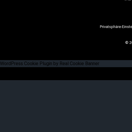
Privatsphäre-Einst
© 2
WordPress Cookie Plugin by Real Cookie Banner