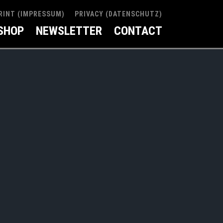
RINT (IMPRESSUM)
PRIVACY (DATENSCHUTZ)
SHOP
NEWSLETTER
CONTACT