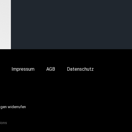
Impressum
AGB
Datenschutz
ngen widerrufen
ions