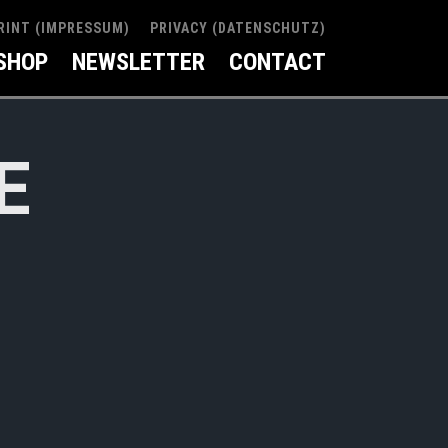
RINT (IMPRESSUM)
PRIVACY (DATENSCHUTZ)
SHOP
NEWSLETTER
CONTACT
E