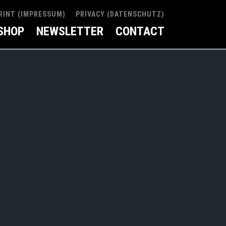
RINT (IMPRESSUM)
PRIVACY (DATENSCHUTZ)
SHOP
NEWSLETTER
CONTACT