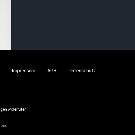
Impressum
AGB
Datenschutz
ngen widerrufen
ions