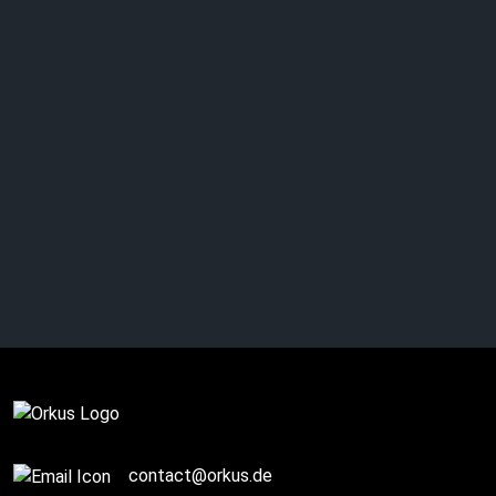
Complete
contact@orkus.de