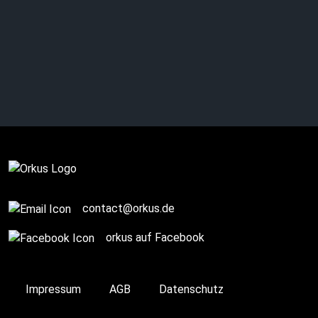
Complete
contact@orkus.de
orkus auf Facebook
Impressum
AGB
Datenschutz