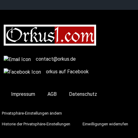
Complete
contact@orkus.de
orkus auf Facebook
Impressum
AGB
Datenschutz
Privatsphäre-Einstellungen ändern
Historie der Privatsphäre-Einstellungen
Einwilligungen widerrufen