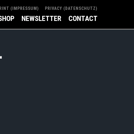
RINT (IMPRESSUM)
PRIVACY (DATENSCHUTZ)
SHOP
NEWSLETTER
CONTACT
-