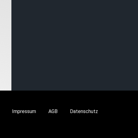
Impressum
AGB
Datenschutz