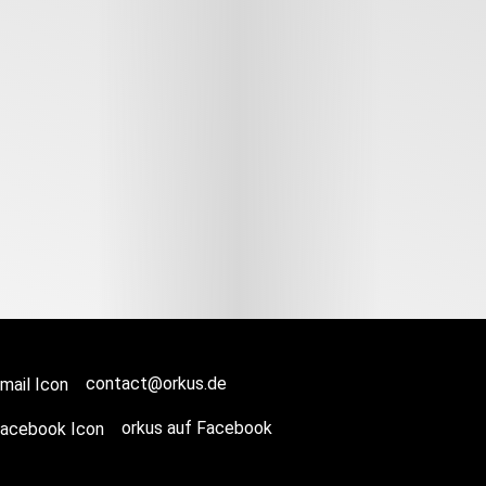
contact@orkus.de
orkus auf Facebook