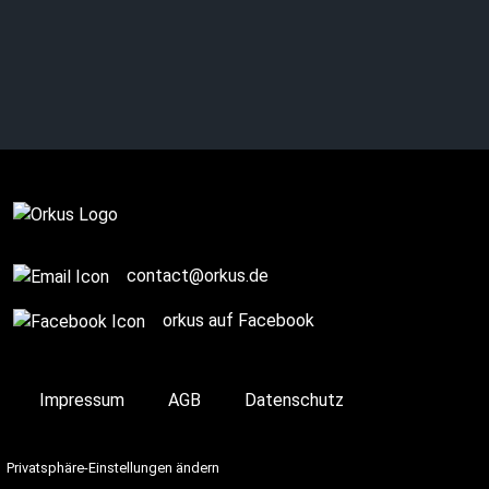
JAÎSA: Emotional
Gothic Metal
SPONSORED POST
contact@orkus.de
orkus auf Facebook
Impressum
AGB
Datenschutz
Privatsphäre-Einstellungen ändern