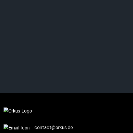
Complete
contact@orkus.de