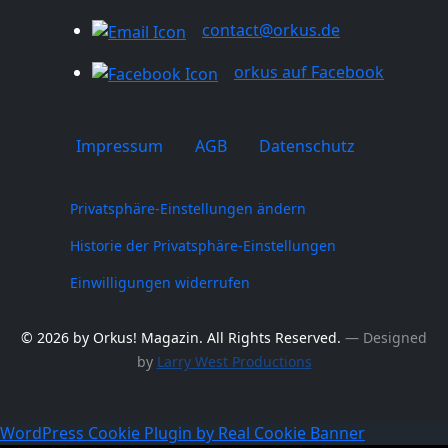
contact@orkus.de
orkus auf Facebook
Impressum
AGB
Datenschutz
Privatsphäre-Einstellungen ändern
Historie der Privatsphäre-Einstellungen
Einwilligungen widerrufen
© 2026 by Orkus! Magazin. All Rights Reserved.
― Designed
by
Larry West Productions
WordPress Cookie Plugin by Real Cookie Banner