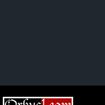
Complete