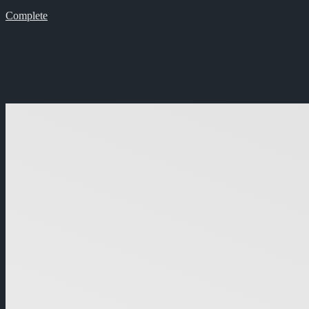
Complete