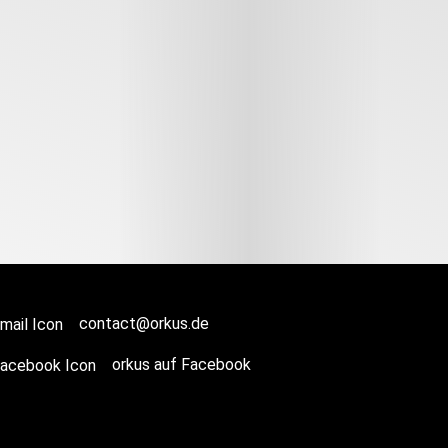
contact@orkus.de
orkus auf Facebook