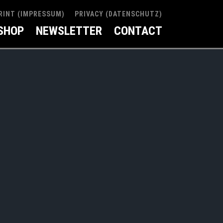
RINT (IMPRESSUM)
PRIVACY (DATENSCHUTZ)
SHOP
NEWSLETTER
CONTACT