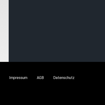
Impressum
AGB
Datenschutz