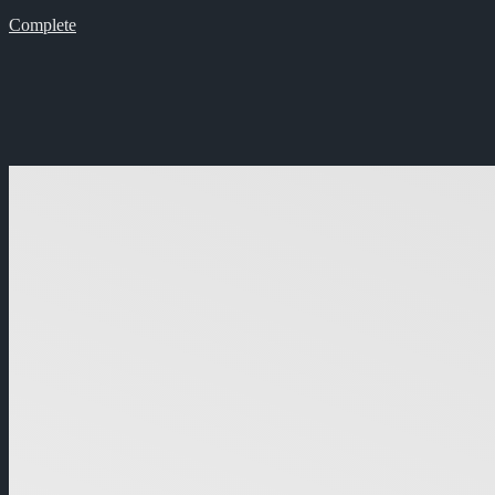
Complete