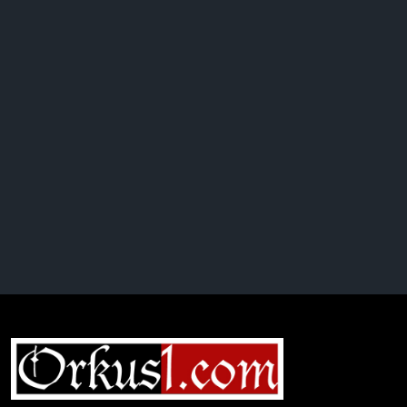
Complete