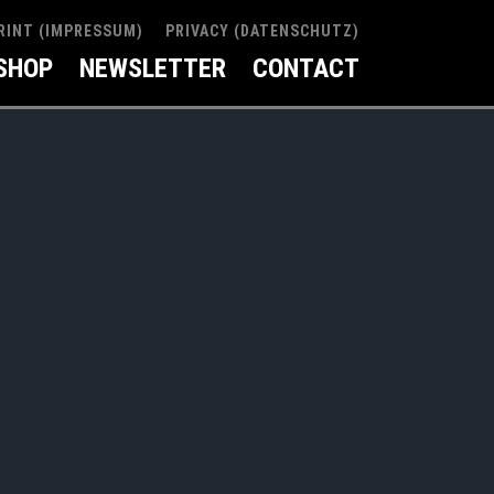
RINT (IMPRESSUM)
PRIVACY (DATENSCHUTZ)
SHOP
NEWSLETTER
CONTACT