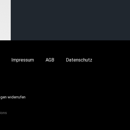
Impressum
AGB
Datenschutz
ngen widerrufen
ions