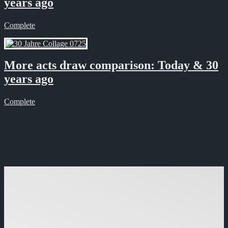
years ago
Complete
More acts draw comparison: Today & 30
years ago
Complete