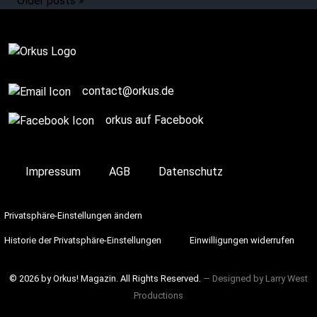
Older posts »
Complete
contact@orkus.de
orkus auf Facebook
Impressum
AGB
Datenschutz
Privatsphäre-Einstellungen ändern
Historie der Privatsphäre-Einstellungen
Einwilligungen widerrufen
© 2026 by Orkus! Magazin. All Rights Reserved.
― Designed by
Larry West
Productions