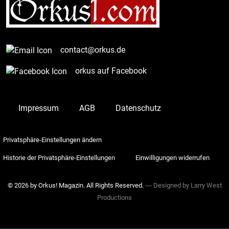
contact@orkus.de
orkus auf Facebook
Impressum
AGB
Datenschutz
Privatsphäre-Einstellungen ändern
Historie der Privatsphäre-Einstellungen
Einwilligungen widerrufen
© 2026 by Orkus! Magazin. All Rights Reserved.
― Designed by
Larry West
Productions