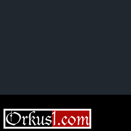
Complete