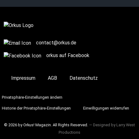
together.”
Complete
contact@orkus.de
orkus auf Facebook
Impressum
AGB
Datenschutz
Privatsphäre-Einstellungen ändern
Historie der Privatsphäre-Einstellungen
Einwilligungen widerrufen
© 2026 by Orkus! Magazin. All Rights Reserved.
― Designed by
Larry West
Productions