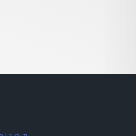
st Productions