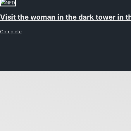
Visit the woman in the dark tower in 
Complete