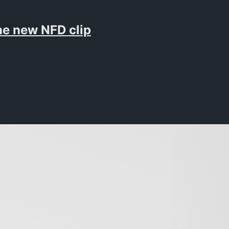
the new NFD clip