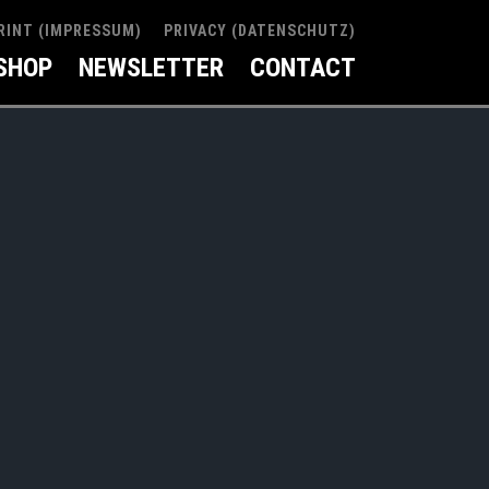
RINT (IMPRESSUM)
PRIVACY (DATENSCHUTZ)
SHOP
NEWSLETTER
CONTACT