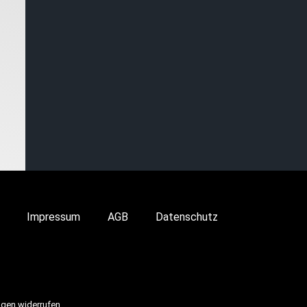
Impressum
AGB
Datenschutz
ngen widerrufen