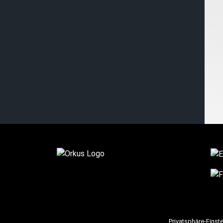
Privatsphäre-Einst