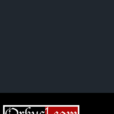
Complete