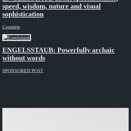
speed, wisdom, nature and visual
sophistication
Complete
ENGELSSTAUB: Powerfully archaic
without words
SPONSORED POST