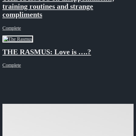
training routines and strange
compliments
Complete
THE RASMUS: Love is ….?
Complete