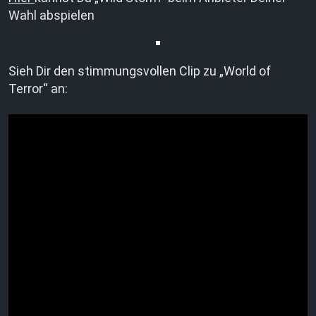
Wahl abspielen
Sieh Dir den stimmungsvollen Clip zu „World of
Terror“ an: