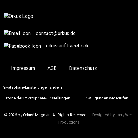
Complete
contact@orkus.de
orkus auf Facebook
Impressum
AGB
Datenschutz
Privatsphäre-Einstellungen ändern
Historie der Privatsphäre-Einstellungen
Einwilligungen widerrufen
© 2026 by Orkus! Magazin. All Rights Reserved.
― Designed by
Larry West
Productions