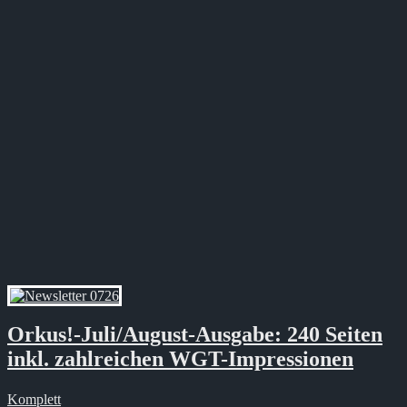
Orkus!-Juli/August-Ausgabe: 240 Seiten
inkl. zahlreichen WGT-Impressionen
Komplett