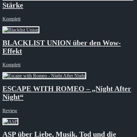
Stärke
Komplett
BLACKLIST UNION über den Wow-
Effekt
Komplett
ESCAPE WITH ROMEO – „Night After
Night“
Review
ASP über Liebe, Musik, Tod und die