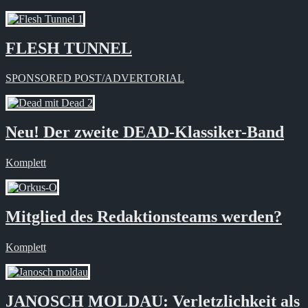
FLESH TUNNEL
SPONSORED POST/ADVERTORIAL
Neu! Der zweite DEAD-Klassiker-Band
Komplett
Mitglied des Redaktionsteams werden?
Komplett
JANOSCH MOLDAU: Verletzlichkeit als