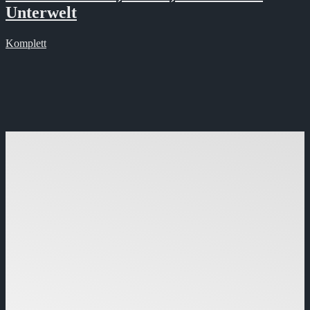
Unterwelt
Komplett