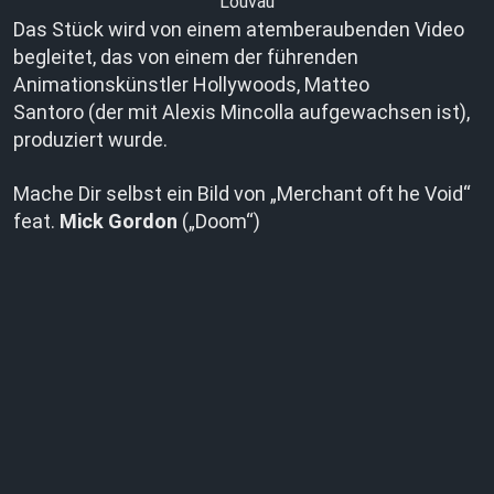
Louvau
Das Stück wird von einem atemberaubenden Video
begleitet, das von einem der führenden
Animationskünstler Hollywoods, Matteo
Santoro (der mit Alexis Mincolla aufgewachsen ist),
produziert wurde.
Mache Dir selbst ein Bild von „Merchant oft he Void“
feat.
Mick Gordon
(„Doom“)