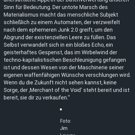
Sinn für Bedeutung. Der untote Marsch des
Materialismus macht das menschliche Subjekt
schließlich zu einem Automaten, der verzweifelt
nach dem ephemeren Junk 2.0 greift, um den
Abgrund der existenziellen Leere zu füllen. Das
Selbst verwandelt sich in ein bloßes Echo, ein
geisterhaftes Gespenst, das im Wirbelwind der
techno-kapitalistischen Beschleunigung gefangen
ist und dessen Wesen von der Maschinerie seiner
eigenen waffenfähigen Wünsche verschlungen wird.
Wenn du die Zukunft nicht sehen kannst, keine
Sorge, der ‚Merchant of the Void‘ steht bereit und ist
bereit, sie dir zu verkaufen.“
Foto:
Jim