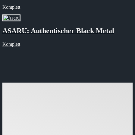
Komplett
ASARU: Authentischer Black Metal
Komplett