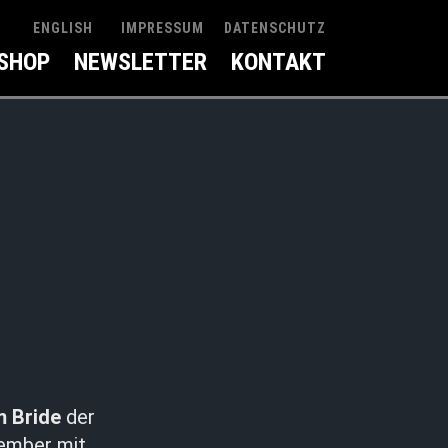
IMPRESSUM
DATENSCHUTZ
ENGLISH
SHOP
NEWSLETTER
KONTAKT
 Bride
der
tember mit