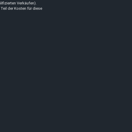
lifizierten Verkäufen).
 Teil der Kosten für diese