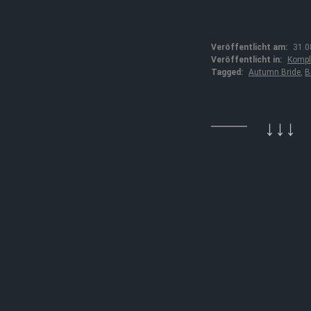
Veröffentlicht am:
31.0
Veröffentlicht in:
Kompl
Tagged:
Autumn Bride
,
B
↓↓↓