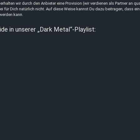
erhalten wir durch den Anbieter eine Provision (wir verdienen als Partner an qua
ei für Dich natürlich nicht. Auf diese Weise kannst Du dazu beitragen, dass ein
 werden kann.
e in unserer „Dark Metal“-Playlist: