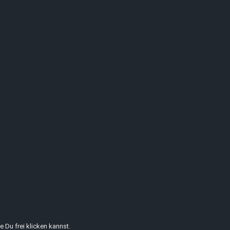
 Du frei klicken kannst.