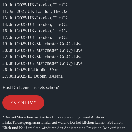
10. Juli 2025 UK-London, The O2
11. Juli 2025 UK-London, The O2
13. Juli 2025 UK-London, The O2
14. Juli 2025 UK-London, The O2
16. Juli 2025 UK-London, The O2
17. Juli 2025 UK-London, The O2
19. Juli 2025 UK-Manchester, Co-Op Live
20. Juli 2025 UK-Manchester, Co-Op Live
22. Juli 2025 UK-Manchester, Co-Op Live
23. Juli 2025 UK-Manchester, Co-Op Live
26. Juli 2025 IE-Dublin, 3Arena
27. Juli 2025 IE-Dublin, 3Arena
Hast Du Deine Tickets schon?
EVENTIM*
*Die mit Sternchen markierten Linkempfehlungen sind Affilate-
Links/Partnerprogramm-Links, auf welche Du frei klicken kannst. Bei einem
Klick und Kauf erhalten wir durch den Anbieter eine Provision (wir verdienen