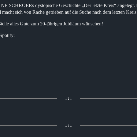
 ANNE SCHRÖERs dystopische Geschichte „Der letzte Kreis“ angelegt. 
 macht sich von Rache getrieben auf die Suche nach dem letzten Kreis.
Stelle alles Gute zum 20-jährigen Jubiläum wünschen!
Spotify:
↓↓↓
↓↓↓