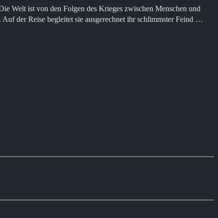
Die Welt ist von den Folgen des Krieges zwischen Menschen und
 Auf der Reise begleitet sie ausgerechnet ihr schlimmster Feind …