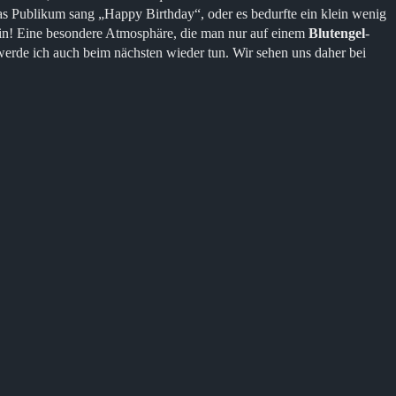
 Publikum sang „Happy Birthday“, oder es bedurfte ein klein wenig
mein! Eine besondere Atmosphäre, die man nur auf einem
Blutengel
-
werde ich auch beim nächsten wieder tun. Wir sehen uns daher bei