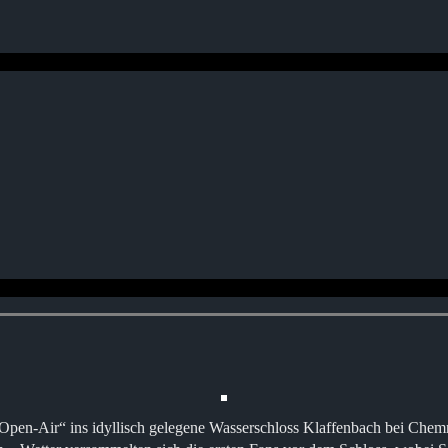
pen-Air“ ins idyllisch gelegene Wasserschloss Klaffenbach bei Chem