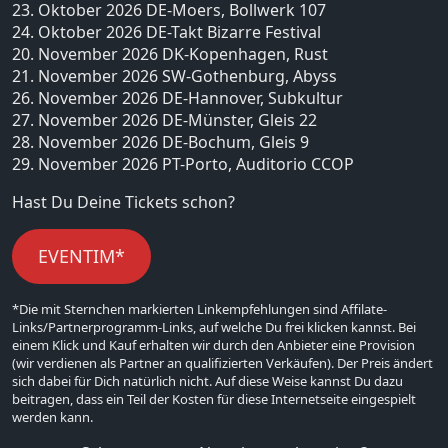
23. Oktober 2026 DE-Moers, Bollwerk 107
24. Oktober 2026 DE-Takt Bizarre Festival
20. November 2026 DK-Kopenhagen, Rust
21. November 2026 SW-Gothenburg, Abyss
26. November 2026 DE-Hannover, Subkultur
27. November 2026 DE-Münster, Gleis 22
28. November 2026 DE-Bochum, Gleis 9
29. November 2026 PT-Porto, Auditorio CCOP
Hast Du Deine Tickets schon?
EVENTIM*
*Die mit Sternchen markierten Linkempfehlungen sind Affilate-
Links/Partnerprogramm-Links, auf welche Du frei klicken kannst. Bei
einem Klick und Kauf erhalten wir durch den Anbieter eine Provision
(wir verdienen als Partner an qualifizierten Verkäufen). Der Preis ändert
sich dabei für Dich natürlich nicht. Auf diese Weise kannst Du dazu
beitragen, dass ein Teil der Kosten für diese Internetseite eingespielt
werden kann.