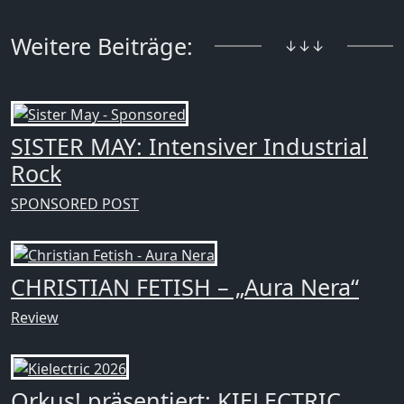
Weitere Beiträge:
↓↓↓
SISTER MAY: Intensiver Industrial
Rock
SPONSORED POST
CHRISTIAN FETISH – „Aura Nera“
Review
Orkus! präsentiert: KIELECTRIC