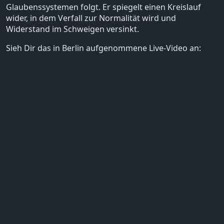
Glaubenssystemen folgt. Er spiegelt einen Kreislauf
wider, in dem Verfall zur Normalität wird und
Widerstand im Schweigen versinkt.
Sieh Dir das in Berlin aufgenommene Live-Video an: