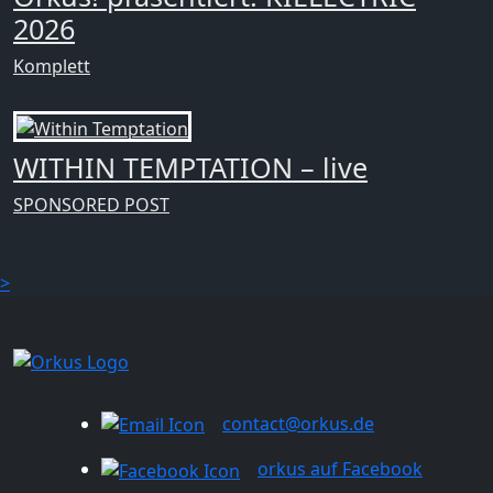
2026
Komplett
WITHIN TEMPTATION – live
SPONSORED POST
>
contact@orkus.de
orkus auf Facebook