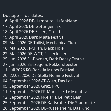
Ductape – Tourdates:
16. April 2026 DE-Hamburg, Hafenklang
17. April 2026 DE-Göttingen, Exil
18. April 2026 DE-Essen, Grend
19. April 2026 Dark Malta Festival
09. Mai 2026 GE-Tbilisi, Mechanica Club
16. Mai 2026 IT-Milan, Black Hole
22. Mai 2026 DE-WGT, Felsenkeller
25. Juni 2026 PL-Poznan, Dark Decay Festival
27. Juni 2026 BE-Izegem, Pekkersfeesten
11. Juli 2026 RO-Rock la Mures Festival
20.-22.08. 2026 DE-Stella Nomine Festival
04. September 2026 AT-Wien, Das Lot
05. September 2026 Graz, PPC
11. September 2026 FR-Marseille, Le Molotov
12. September 2026 FR-Paris, Le Petit Bain
25. September 2026 DE-Karlsruhe, Die Stadtmitte
26. September 2026 DE-Rüsselsheim, Das Rind