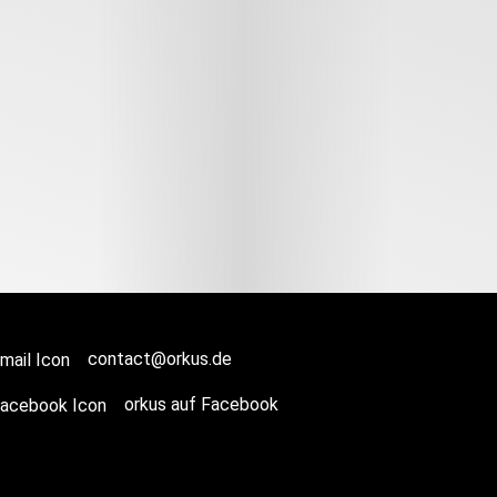
contact@orkus.de
orkus auf Facebook