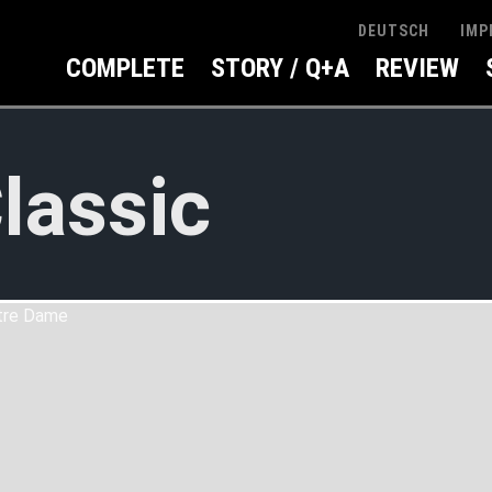
IMP
DEUTSCH
COMPLETE
STORY / Q+A
REVIEW
lassic