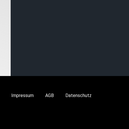
Impressum
AGB
Datenschutz