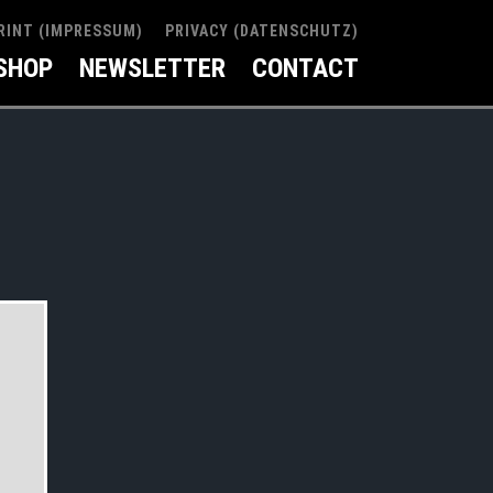
RINT (IMPRESSUM)
PRIVACY (DATENSCHUTZ)
SHOP
NEWSLETTER
CONTACT