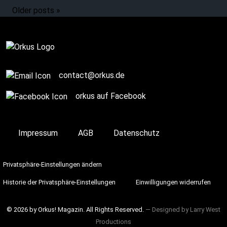
Older posts »
Complete
contact@orkus.de
orkus auf Facebook
Impressum
AGB
Datenschutz
Privatsphäre-Einstellungen ändern
Historie der Privatsphäre-Einstellungen
Einwilligungen widerrufen
© 2026 by Orkus! Magazin. All Rights Reserved.
― Designed by
Larry West
Productions