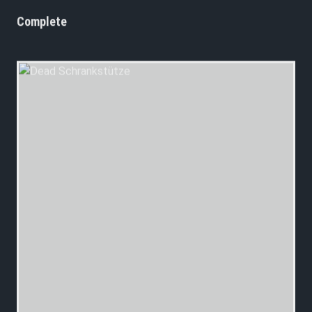
Complete