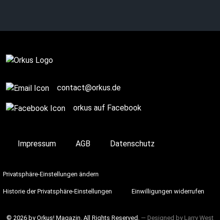
Complete
contact@orkus.de
orkus auf Facebook
Impressum
AGB
Datenschutz
Privatsphäre-Einstellungen ändern
Historie der Privatsphäre-Einstellungen
Einwilligungen widerrufen
© 2026 by Orkus! Magazin. All Rights Reserved.
― Designed by
Larry West