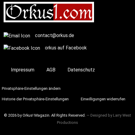
contact@orkus.de
orkus auf Facebook
Impressum
AGB
Datenschutz
Privatsphäre-Einstellungen ändern
Historie der Privatsphäre-Einstellungen
Einwilligungen widerrufen
© 2026 by Orkus! Magazin. All Rights Reserved.
― Designed by
Larry West
Productions