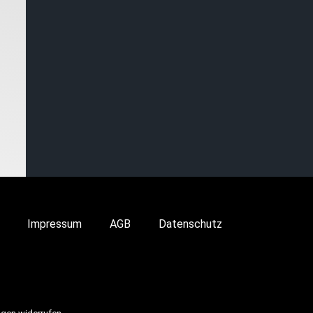
Impressum
AGB
Datenschutz