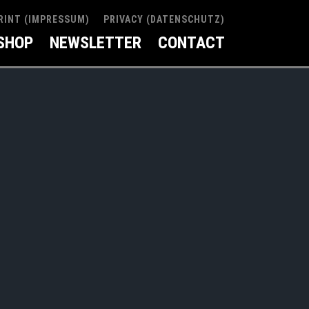
RINT (IMPRESSUM)
PRIVACY (DATENSCHUTZ)
SHOP
NEWSLETTER
CONTACT