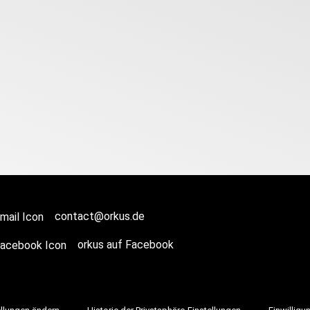
contact@orkus.de
orkus auf Facebook