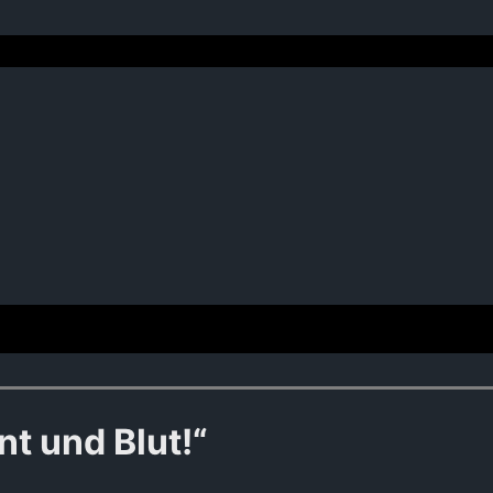
 und Blut!“