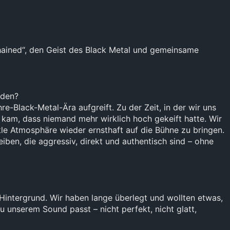
ained“, den Geist des Black Metal und gemeinsame
nden?
e-Black-Metal-Ära aufgreift. Zu der Zeit, in der wir uns
 kam, dass niemand mehr wirklich hoch gekeift hatte. Wir
kle Atmosphäre wieder ernsthaft auf die Bühne zu bringen.
iben, die aggressiv, direkt und authentisch sind – ohne
Hintergrund. Wir haben lange überlegt und wollten etwas,
 unserem Sound passt – nicht perfekt, nicht glatt,