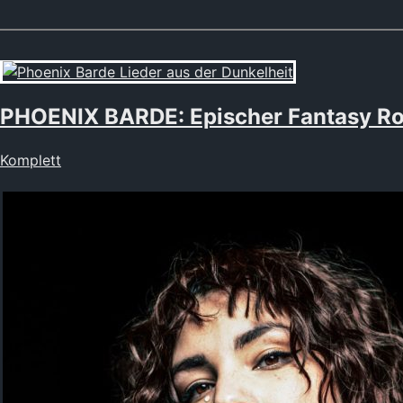
PHOENIX BARDE: Epischer Fantasy Ro
Komplett