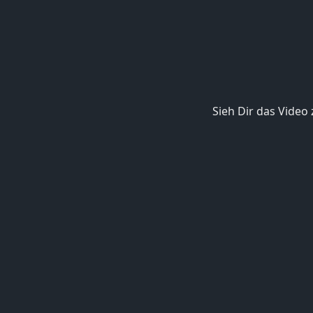
Sieh Dir das Video 