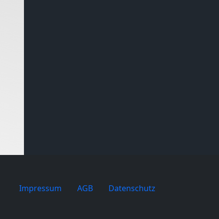
Impressum
AGB
Datenschutz