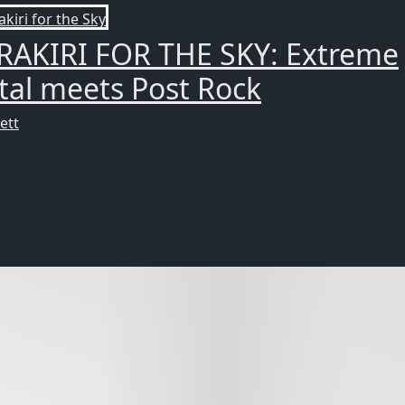
RAKIRI FOR THE SKY: Extreme
al meets Post Rock
ett