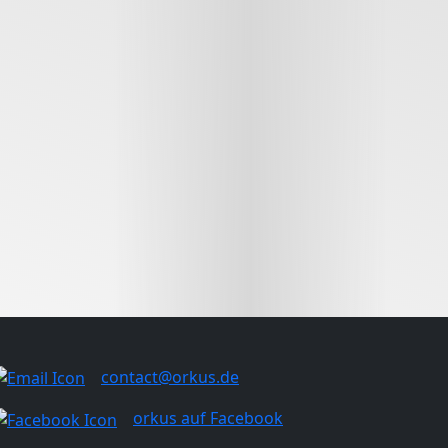
contact@orkus.de
orkus auf Facebook