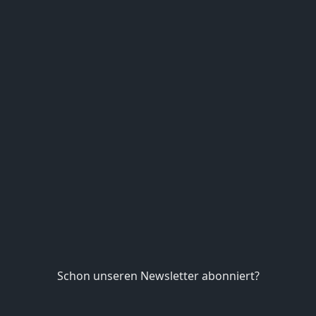
Schon unseren Newsletter abonniert?