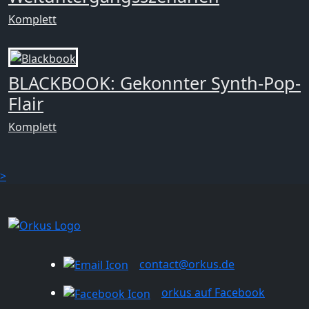
Komplett
BLACKBOOK: Gekonnter Synth-Pop-
Flair
Komplett
>
contact@orkus.de
orkus auf Facebook