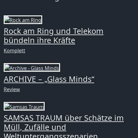
Rock am Ring und Telekom
bündeln ihre Kräfte
Komplett
ARCHIVE – „Glass Minds“
Review
SAMSAS TRAUM über Schätze im
Müll, Zufälle und
Weltuntergangsszenarien