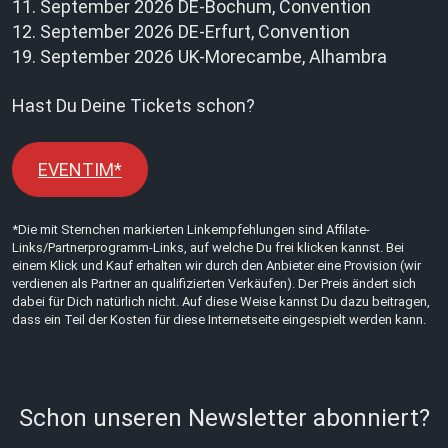
11. September 2026 DE-Bochum, Convention
12. September 2026 DE-Erfurt, Convention
19. September 2026 UK-Morecambe, Alhambra
Hast Du Deine Tickets schon?
EVENTIM*
*Die mit Sternchen markierten Linkempfehlungen sind Affilate-
Links/Partnerprogramm-Links, auf welche Du frei klicken kannst. Bei
einem Klick und Kauf erhalten wir durch den Anbieter eine Provision (wir
verdienen als Partner an qualifizierten Verkäufen). Der Preis ändert sich
dabei für Dich natürlich nicht. Auf diese Weise kannst Du dazu beitragen,
dass ein Teil der Kosten für diese Internetseite eingespielt werden kann.
Schon unseren Newsletter abonniert?