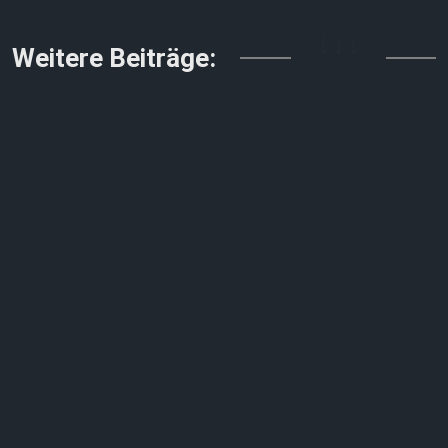
↓↓↓
Weitere Beiträge: