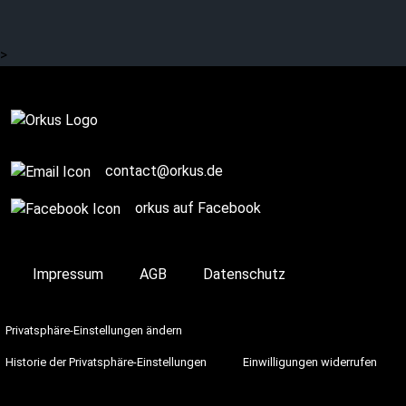
Metal
>
SPONSORED POST
contact@orkus.de
orkus auf Facebook
Impressum
AGB
Datenschutz
Privatsphäre-Einstellungen ändern
Historie der Privatsphäre-Einstellungen
Einwilligungen widerrufen